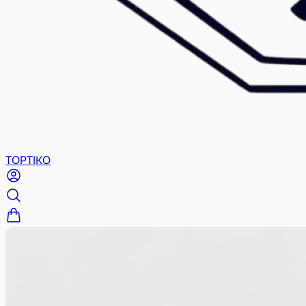
TOPTIKO