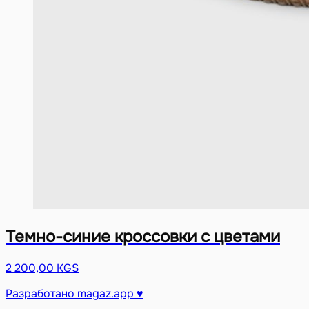
Темно-синие кроссовки с цветами
2 200,00 KGS
Разработано magaz.app ♥︎