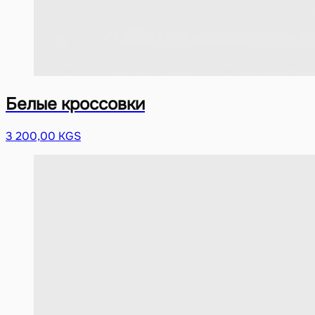
Белые кроссовки
3 200,00 KGS