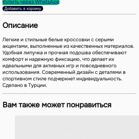
Купить через WhatsApp
Добавить в корзину
Описание
Легкие и стильные белые кроссовки с серыми
акцентами, выполненные из качественных материалов.
Удобная липучка и прочная подошва обеспечивают
комфорт и надежную фиксацию, что делает их
идеальными для активных игр и повседневного
использования. Современный дизайн с деталями в
спортивном стиле подчеркнет индивидуальность.
Сделано в Турции.
Вам также может понравиться