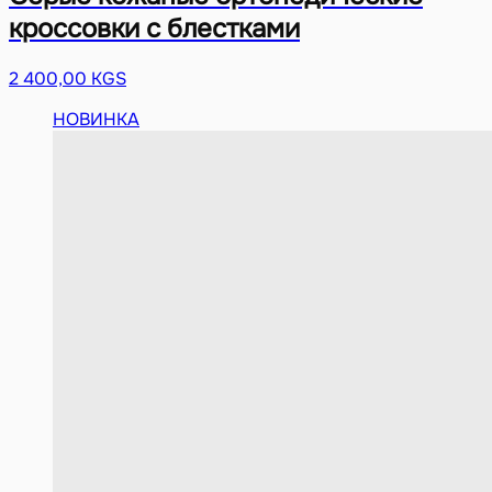
кроссовки с блестками
2 400,00 KGS
НОВИНКА