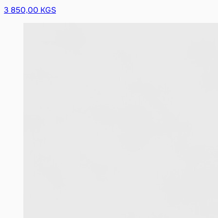
3 850,00 KGS