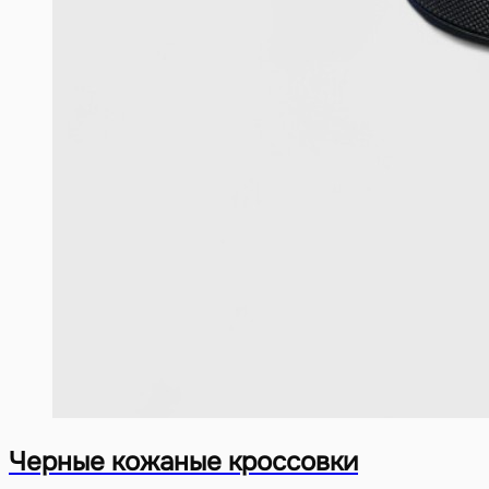
Черные кожаные кроссовки