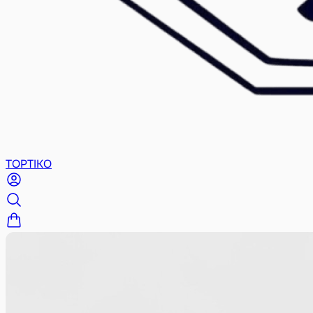
TOPTIKO