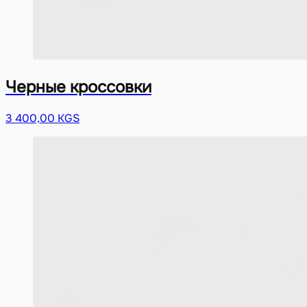
Черные кроссовки
3 400,00 KGS