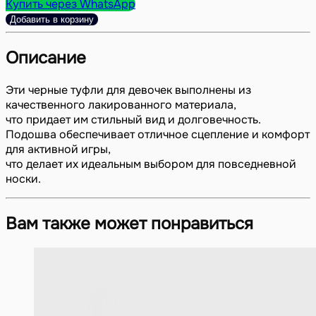
Купить через WhatsApp
Добавить в корзину
Описание
Эти черные туфли для девочек выполнены из
качественного лакированного материала,
что придает им стильный вид и долговечность.
Подошва обеспечивает отличное сцепление и комфорт
для активной игры,
что делает их идеальным выбором для повседневной
носки.
Вам также может понравиться